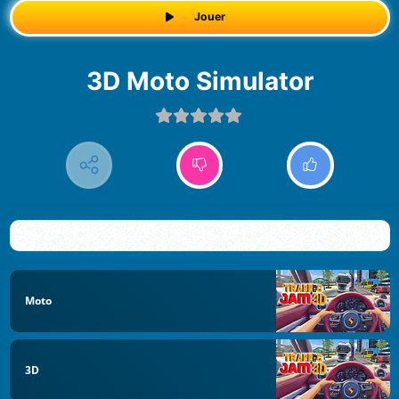
Jouer
3D Moto Simulator
Moto
3D