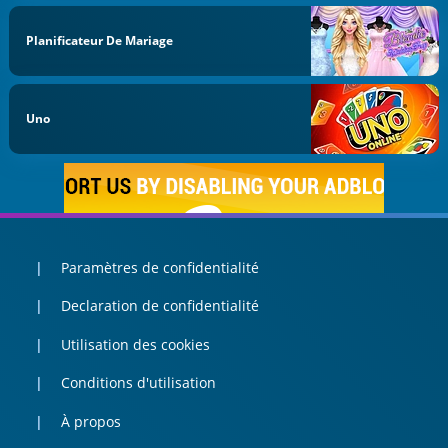
Planificateur De Mariage
Uno
Paramètres de confidentialité
Declaration de confidentialité
Utilisation des cookies
Conditions d'utilisation
À propos