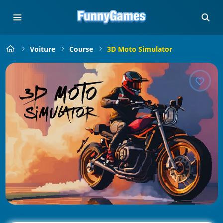
Voiture
Course
3D Moto Simulator