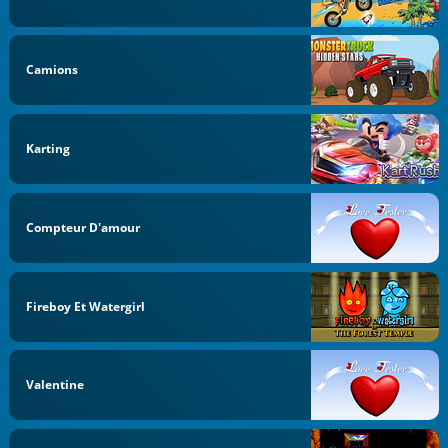
Camions
Karting
Compteur D'amour
Fireboy Et Watergirl
Valentine