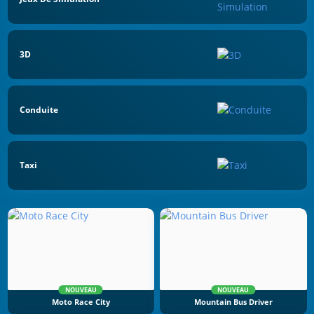
3D
Conduite
Taxi
NOUVEAU
NOUVEAU
Moto Race City
Mountain Bus Driver