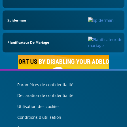
Spiderman
Planificateur De Mariage
Paramètres de confidentialité
Declaration de confidentialité
Utilisation des cookies
Conditions d'utilisation