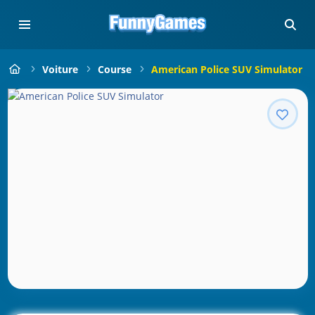
Voiture
Course
American Police SUV Simulator