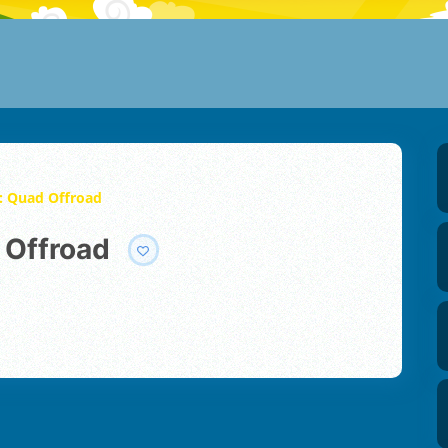
: Quad Offroad
 Offroad