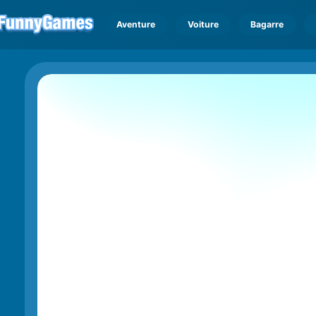
Aventure
Voiture
Bagarre