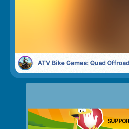
ATV Bike Games: Quad Offroa