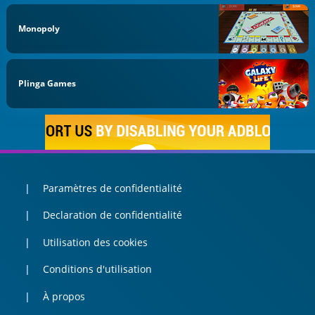
Monopoly
Plinga Games
Paramètres de confidentialité
Declaration de confidentialité
Utilisation des cookies
Conditions d'utilisation
À propos