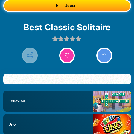
Jouer
Best Classic Solitaire
Réflexion
Uno