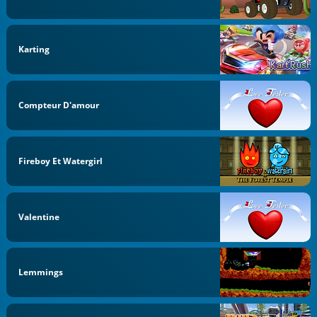
Karting
Compteur D'amour
Fireboy Et Watergirl
Valentine
Lemmings