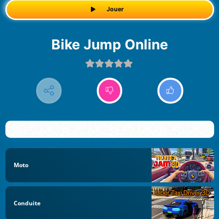
Jouer
Bike Jump Online
Moto
Conduite