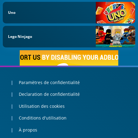
Uno
Lego Ninjago
Paramètres de confidentialité
Declaration de confidentialité
Utilisation des cookies
Conditions d'utilisation
À propos