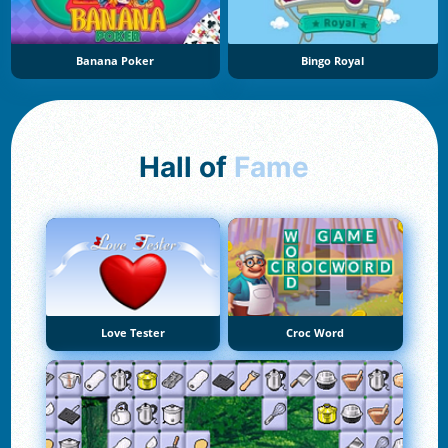
Banana Poker
Bingo Royal
Hall of
Fame
Love Tester
Croc Word