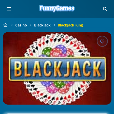
Casino
Blackjack
Blackjack King