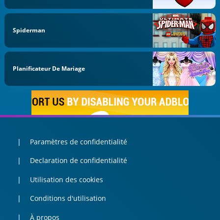
Spiderman
Planificateur De Mariage
Paramètres de confidentialité
Declaration de confidentialité
Utilisation des cookies
Conditions d'utilisation
À propos