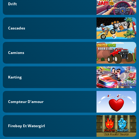
Drift
Cascades
Camions
Karting
Compteur D'amour
Fireboy Et Watergirl