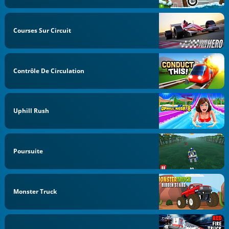
Courses Sur Circuit
Contrôle De Circulation
Uphill Rush
Poursuite
Monster Truck