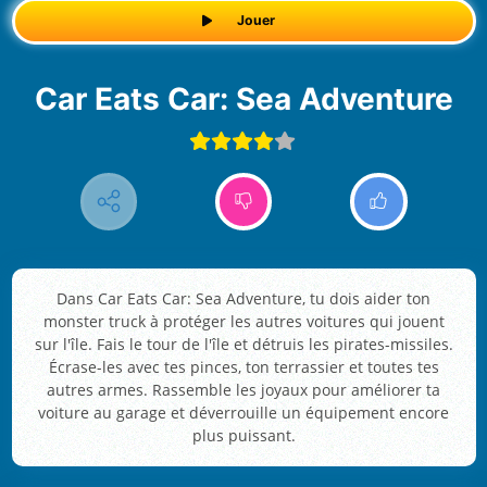
Jouer
Car Eats Car: Sea Adventure
Dans Car Eats Car: Sea Adventure, tu dois aider ton
monster truck à protéger les autres voitures qui jouent
sur l'île. Fais le tour de l'île et détruis les pirates-missiles.
Écrase-les avec tes pinces, ton terrassier et toutes tes
autres armes. Rassemble les joyaux pour améliorer ta
voiture au garage et déverrouille un équipement encore
plus puissant.