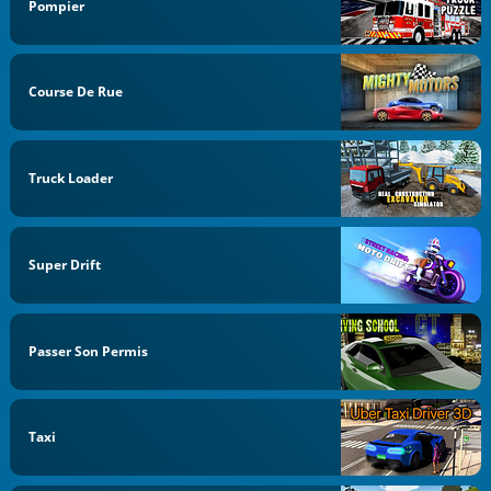
Pompier
Course De Rue
Truck Loader
Super Drift
Passer Son Permis
Taxi