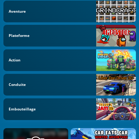
Aventure
Plateforme
Action
Conduite
Embouteillage