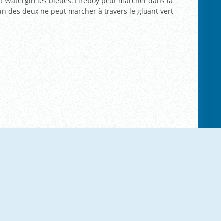
et Watergirl les bleues. Fireboy peut marcher dans la
un des deux ne peut marcher à travers le gluant vert
D
W
P