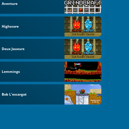
Aventure
Highscore
Deux Joueurs
Lemmings
Bob L'escargot