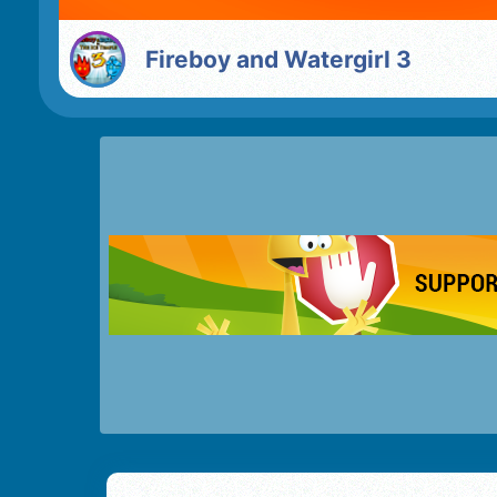
Fireboy and Watergirl 3