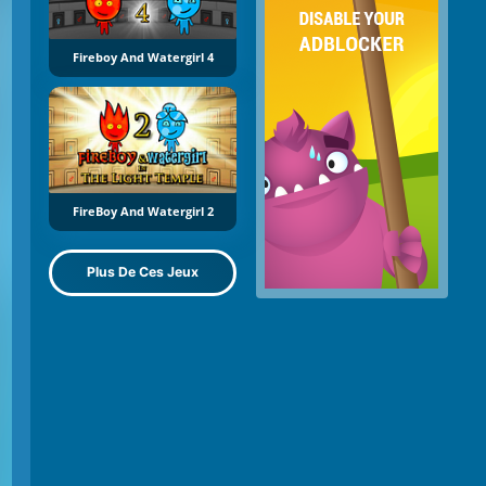
Fireboy And Watergirl 4
FireBoy And Watergirl 2
Plus De Ces Jeux