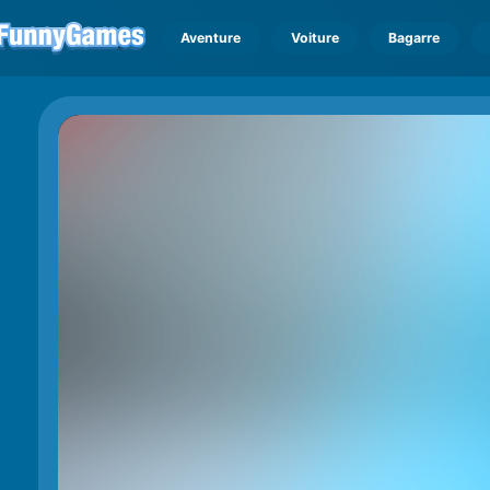
Aventure
Voiture
Bagarre