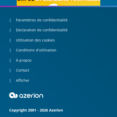
Paramètres de confidentialité
Declaration de confidentialité
Utilisation des cookies
Conditions d'utilisation
À propos
Contact
Afficher
Copyright 2001 - 2026 Azerion