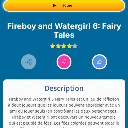
Jouer
Fireboy and Watergirl 6: Fairy
Tales
Description
Fireboy and Watergirl 6 Fairy Tales est un jeu de réflexion
à deux joueurs que les joueurs peuvent apprécier avec un
ami ou jouer seuls (en contrôlant les deux personnages).
Fireboy et Watergirl ont découvert un nouveau temple,
qui est peuplé de fées. Les fées colorées peuvent aider le