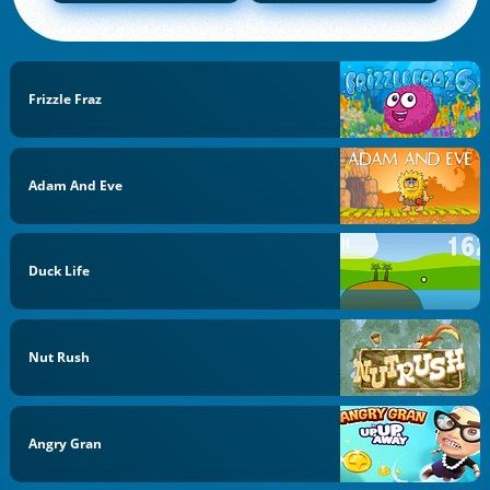
Frizzle Fraz
Adam And Eve
Duck Life
Nut Rush
Angry Gran