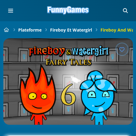
Plateforme
Fireboy Et Watergirl
Fireboy And Water