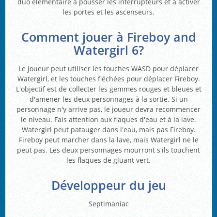
duo élémentaire à pousser les interrupteurs et à activer
les portes et les ascenseurs.
Comment jouer à Fireboy and
Watergirl 6?
Le joueur peut utiliser les touches WASD pour déplacer
Watergirl, et les touches fléchées pour déplacer Fireboy.
L'objectif est de collecter les gemmes rouges et bleues et
d'amener les deux personnages à la sortie. Si un
personnage n'y arrive pas, le joueur devra recommencer
le niveau. Fais attention aux flaques d'eau et à la lave.
Watergirl peut patauger dans l'eau, mais pas Fireboy.
Fireboy peut marcher dans la lave, mais Watergirl ne le
peut pas. Les deux personnages mourront s'ils touchent
les flaques de gluant vert.
Développeur du jeu
Septimaniac