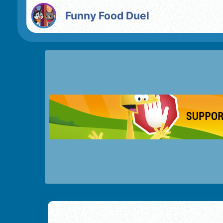
Funny Food Duel