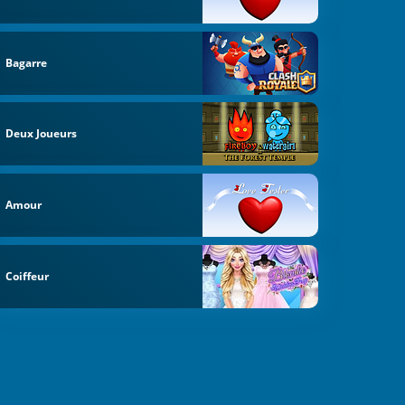
Bagarre
Deux Joueurs
Amour
Coiffeur