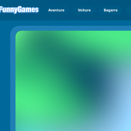
Aventure
Voiture
Bagarre