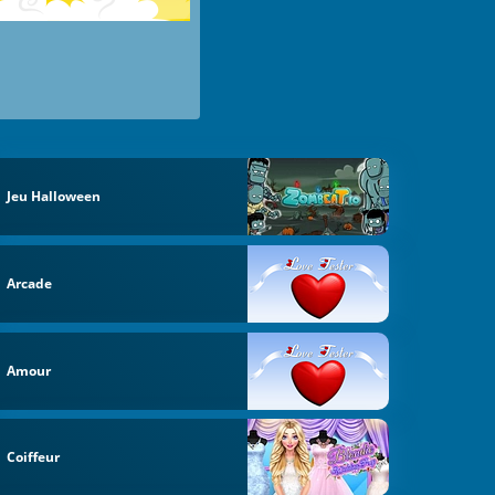
Jeu Halloween
Arcade
Amour
Coiffeur