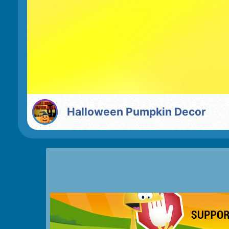
Halloween Pumpkin Decor