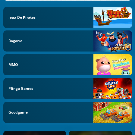
Jeux De Pirates
Bagarre
MMO
Plinga Games
Goodgame