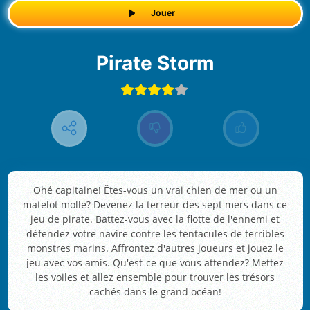
Jouer
Pirate Storm
Ohé capitaine! Êtes-vous un vrai chien de mer ou un
matelot molle? Devenez la terreur des sept mers dans ce
jeu de pirate. Battez-vous avec la flotte de l'ennemi et
défendez votre navire contre les tentacules de terribles
monstres marins. Affrontez d'autres joueurs et jouez le
jeu avec vos amis. Qu'est-ce que vous attendez? Mettez
les voiles et allez ensemble pour trouver les trésors
cachés dans le grand océan!