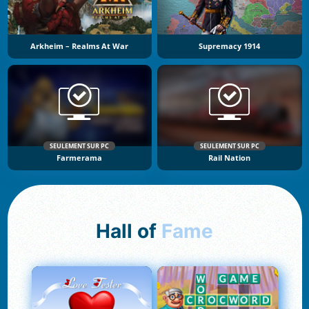
Arkheim – Realms At War
Supremacy 1914
SEULEMENT SUR PC
SEULEMENT SUR PC
Farmerama
Rail Nation
Hall of
Fame