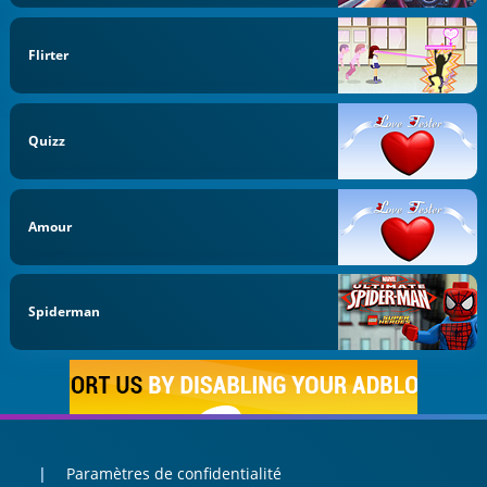
Flirter
Quizz
Amour
Spiderman
Paramètres de confidentialité