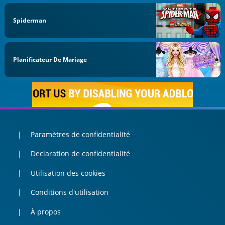
Spiderman
Planificateur De Mariage
Paramètres de confidentialité
Declaration de confidentialité
Utilisation des cookies
Conditions d'utilisation
À propos