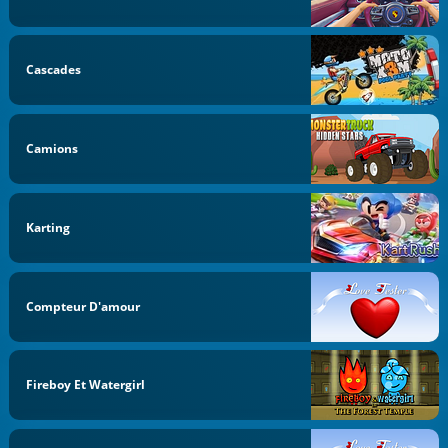
Cascades
Camions
Karting
Compteur D'amour
Fireboy Et Watergirl