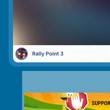
Rally Point 3