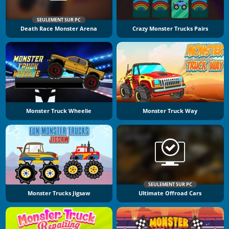
SEULEMENT SUR PC
Death Race Monster Arena
Crazy Monster Trucks Pairs
Monster Truck Wheelie
Monster Truck Way
SEULEMENT SUR PC
Monster Trucks Jigsaw
Ultimate Offroad Cars