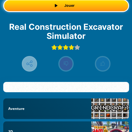
Jouer
Real Construction Excavator
Simulator
Aventure
3D