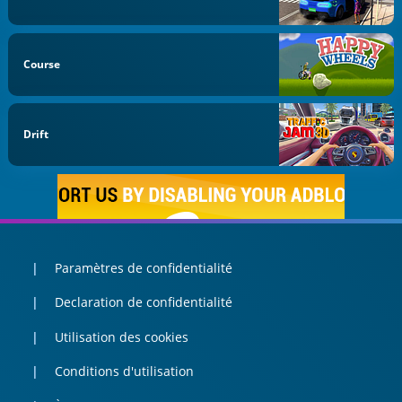
Course
Drift
Paramètres de confidentialité
Declaration de confidentialité
Utilisation des cookies
Conditions d'utilisation