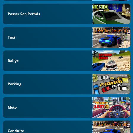
Passer Son Permis
Taxi
Rallye
Parking
Moto
Conduite