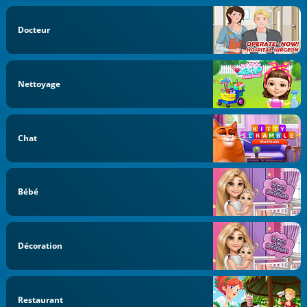
Docteur
Nettoyage
Chat
Bébé
Décoration
Restaurant