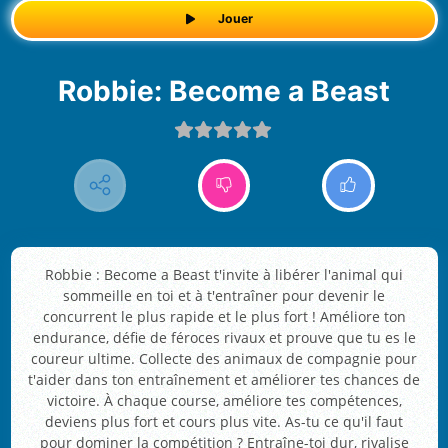
Jouer
Robbie: Become a Beast
Robbie : Become a Beast t'invite à libérer l'animal qui
sommeille en toi et à t'entraîner pour devenir le
concurrent le plus rapide et le plus fort ! Améliore ton
endurance, défie de féroces rivaux et prouve que tu es le
coureur ultime. Collecte des animaux de compagnie pour
t'aider dans ton entraînement et améliorer tes chances de
victoire. À chaque course, améliore tes compétences,
deviens plus fort et cours plus vite. As-tu ce qu'il faut
pour dominer la compétition ? Entraîne-toi dur, rivalise