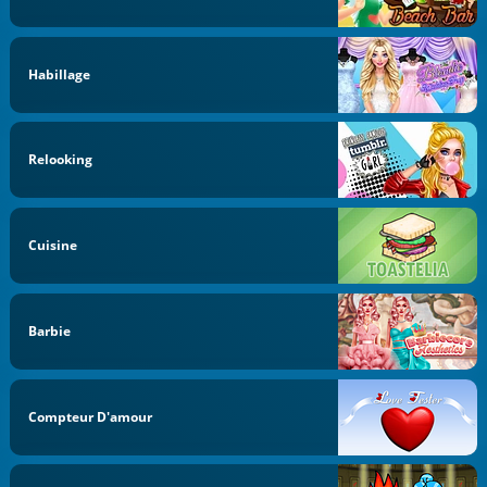
Habillage
Relooking
Cuisine
Barbie
Compteur D'amour