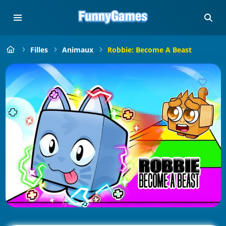
Filles
Animaux
Robbie: Become A Beast