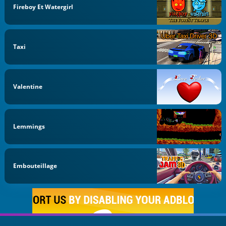
Fireboy Et Watergirl
Taxi
Valentine
Lemmings
Embouteillage