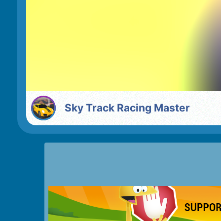
Sky Track Racing Master