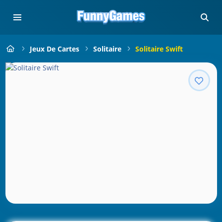
Jeux De Cartes
Solitaire
Solitaire Swift