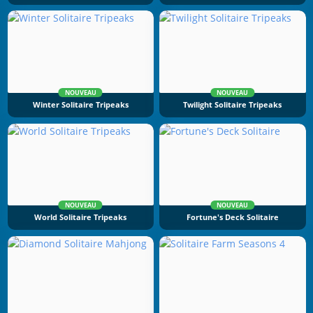
NOUVEAU
NOUVEAU
Winter Solitaire Tripeaks
Twilight Solitaire Tripeaks
NOUVEAU
NOUVEAU
World Solitaire Tripeaks
Fortune's Deck Solitaire