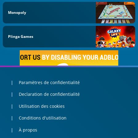
Monopoly
Plinga Games
Paramètres de confidentialité
Declaration de confidentialité
Utilisation des cookies
Conditions d'utilisation
À propos