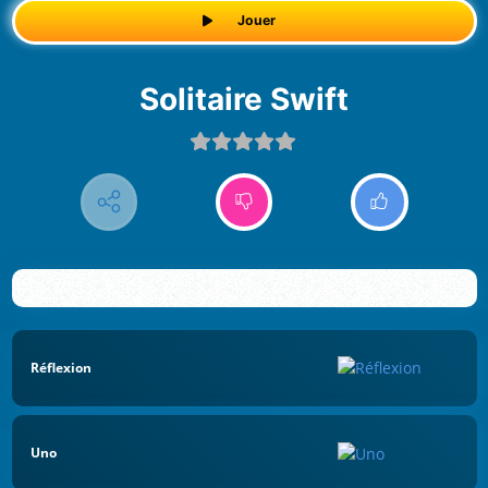
Jouer
Solitaire Swift
Réflexion
Uno