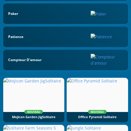
Poker
Patience
Compteur D'amour
NOUVEAU
NOUVEAU
Mojicon Garden JigSolitaire
Office Pyramid Solitaire