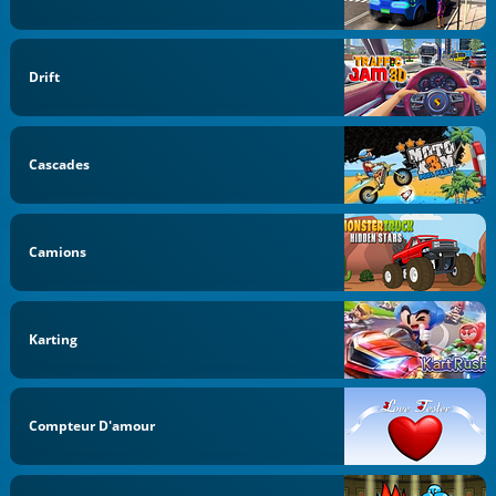
Drift
Cascades
Camions
Karting
Compteur D'amour