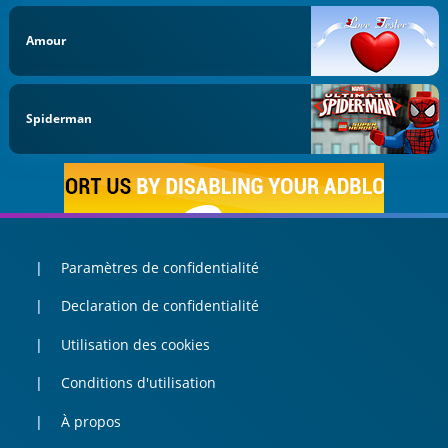
Amour
Spiderman
Paramètres de confidentialité
Declaration de confidentialité
Utilisation des cookies
Conditions d'utilisation
À propos