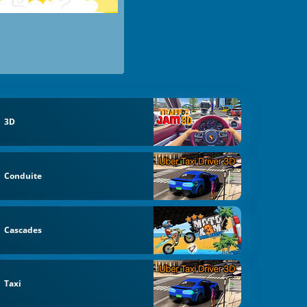
3D
Conduite
Cascades
Taxi