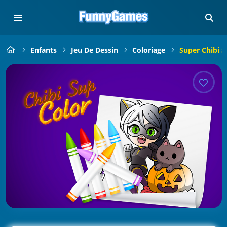
Enfants
Jeu De Dessin
Coloriage
Super Chibi S