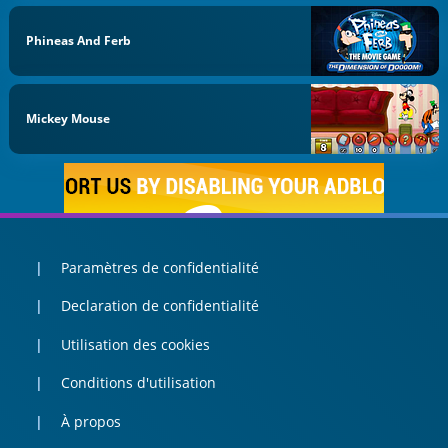
Phineas And Ferb
Mickey Mouse
Paramètres de confidentialité
Declaration de confidentialité
Utilisation des cookies
Conditions d'utilisation
À propos