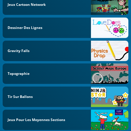
Jeux Cartoon Network
Dessiner Des Lignes
Gravity Falls
Topographie
Tir Sur Ballons
Jeux Pour Les Moyennes Sections