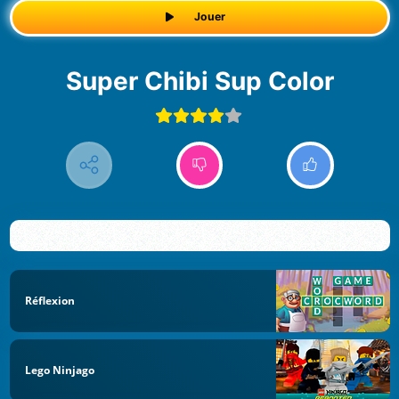
Jouer
Super Chibi Sup Color
Réflexion
Lego Ninjago