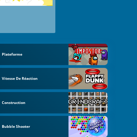
Plateforme
Vitesse De Réaction
Construction
Bubble Shooter