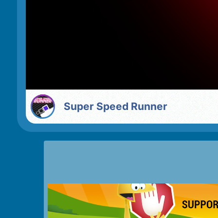
Super Speed Runner