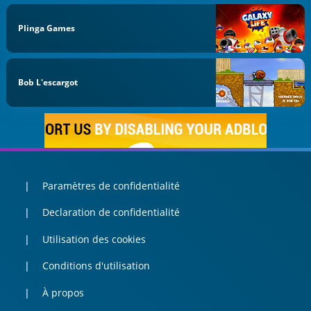
Plinga Games
Bob L'escargot
Paramètres de confidentialité
Declaration de confidentialité
Utilisation des cookies
Conditions d'utilisation
À propos