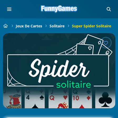
Jeux De Cartes
Solitaire
Super Spider Solitaire