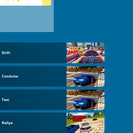
Drift
Conduite
Taxi
Rallye