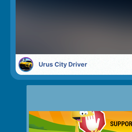
Urus City Driver