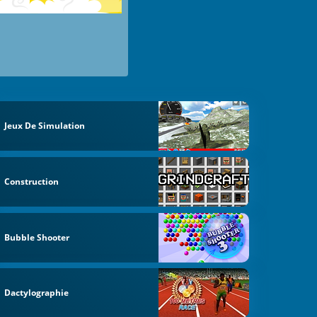
Jeux De Simulation
Construction
Bubble Shooter
Dactylographie