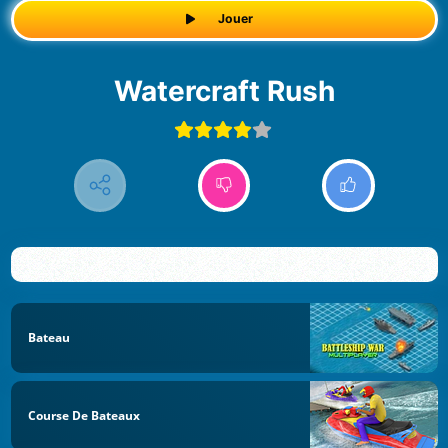
Jouer
Watercraft Rush
Bateau
Course De Bateaux