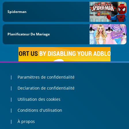
Spiderman
Planificateur De Mariage
Paramètres de confidentialité
Declaration de confidentialité
Utilisation des cookies
Conditions d'utilisation
À propos