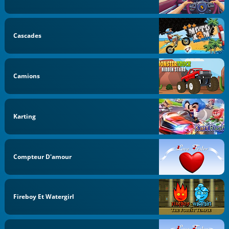
Cascades
Camions
Karting
Compteur D'amour
Fireboy Et Watergirl