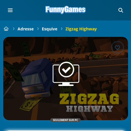
Adresse
Esquive
Zigzag Highway
SEULEMENT SUR PC