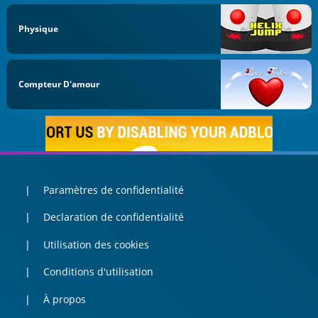
Physique
Compteur D'amour
Paramètres de confidentialité
Declaration de confidentialité
Utilisation des cookies
Conditions d'utilisation
À propos