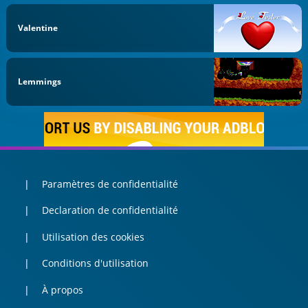
Valentine
Lemmings
Paramètres de confidentialité
Declaration de confidentialité
Utilisation des cookies
Conditions d'utilisation
À propos