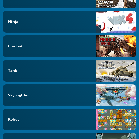
Ninja
Combat
Tank
Sky Fighter
Robot