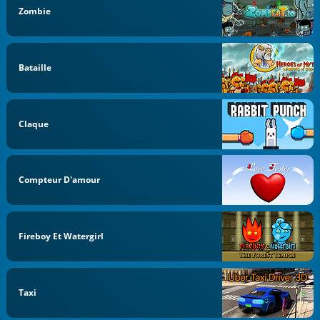
Zombie
Bataille
Claque
Compteur D'amour
Fireboy Et Watergirl
Taxi