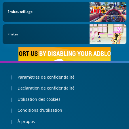
Embouteillage
Flirter
Paramètres de confidentialité
Declaration de confidentialité
Utilisation des cookies
Conditions d'utilisation
À propos