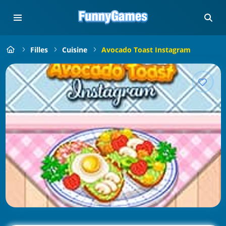
Filles
Cuisine
Avocado Toast Instagram