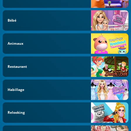
Bébé
Animaux
Restaurant
Habillage
Relooking