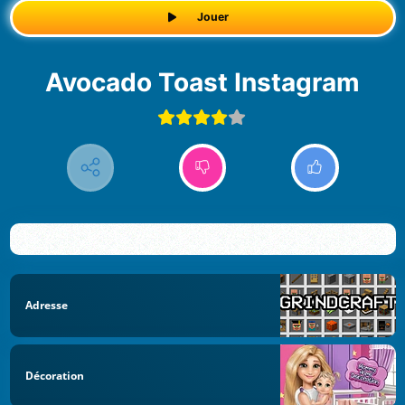
Jouer
Avocado Toast Instagram
Adresse
Décoration