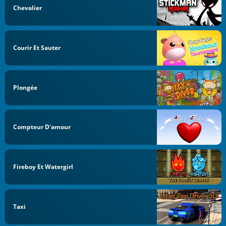
Chevalier
Courir Et Sauter
Plongée
Compteur D'amour
Fireboy Et Watergirl
Taxi