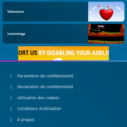
Valentine
Lemmings
Paramètres de confidentialité
Declaration de confidentialité
Utilisation des cookies
Conditions d'utilisation
À propos