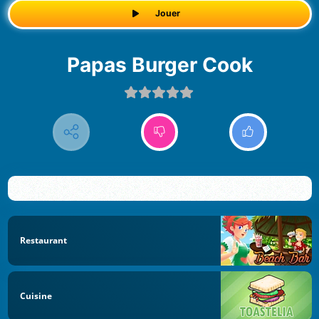
Jouer
Papas Burger Cook
Restaurant
Cuisine