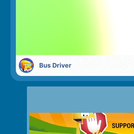
Bus Driver