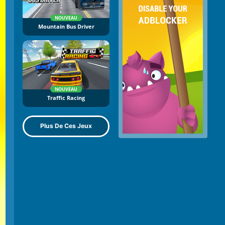
NOUVEAU
Mountain Bus Driver
NOUVEAU
Traffic Racing
Plus De Ces Jeux