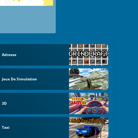
Adresse
Jeux De Simulation
3D
Taxi