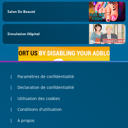
Salon De Beauté
Simulation Hôpital
Paramètres de confidentialité
Declaration de confidentialité
Utilisation des cookies
Conditions d'utilisation
À propos