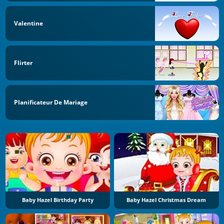
Valentine
Flirter
Planificateur De Mariage
Baby Hazel Birthday Party
Baby Hazel Christmas Dream