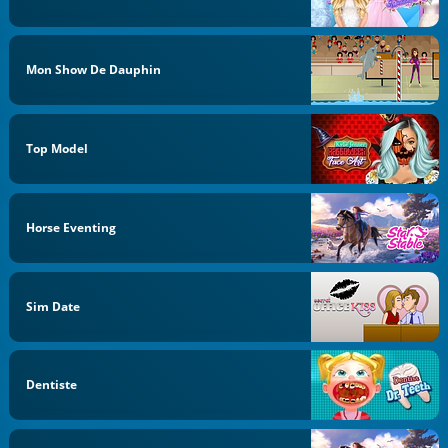
Mon Show De Dauphin
Top Model
Horse Eventing
Sim Date
Dentiste