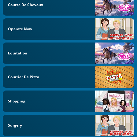
Course De Chevaux
Operate Now
Equitation
Courrier De Pizza
Shopping
Surgery