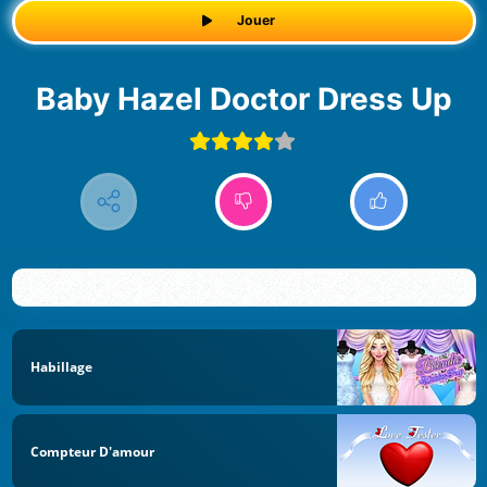
Jouer
Baby Hazel Doctor Dress Up
Habillage
Compteur D'amour