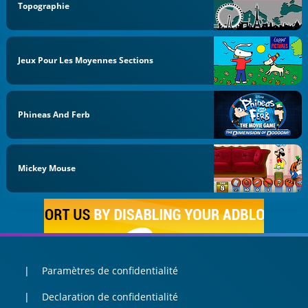
Topographie
Jeux Pour Les Moyennes Sections
Phineas And Ferb
Mickey Mouse
Paramètres de confidentialité
Declaration de confidentialité