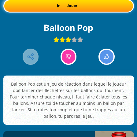
Jouer
Balloon Pop
Balloon Pop est un jeu de réaction dans lequel le joueur
doit lancer des fléchettes sur les ballons qui tournent.
Pour terminer chaque niveau, il faut faire éclater tous les
ballons. Assure-toi de toucher au moins un ballon par
lancer. Si tu rates ton coup et que tu ne frappes aucun
ballon, tu perdras le jeu.