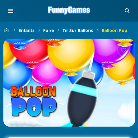
Enfants
Foire
Tir Sur Ballons
Balloon Pop