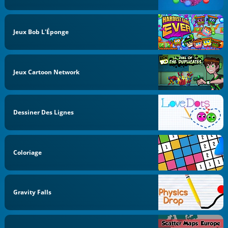
Jeux Bob L'Éponge
Jeux Cartoon Network
Dessiner Des Lignes
Coloriage
Gravity Falls