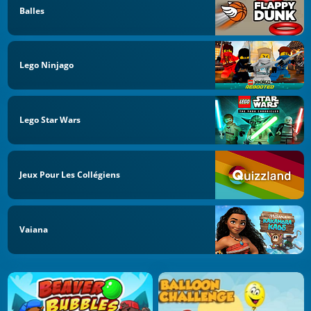
Balles
Lego Ninjago
Lego Star Wars
Jeux Pour Les Collégiens
Vaiana