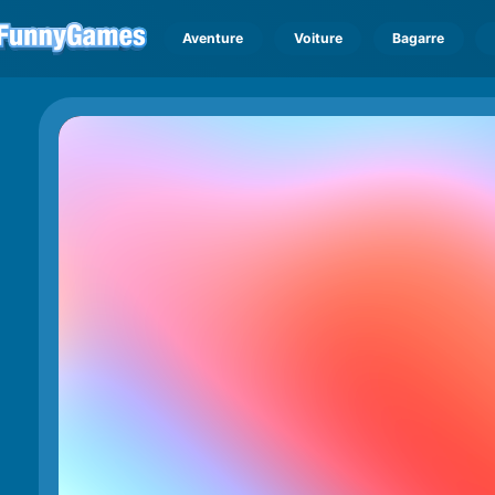
Aventure
Voiture
Bagarre