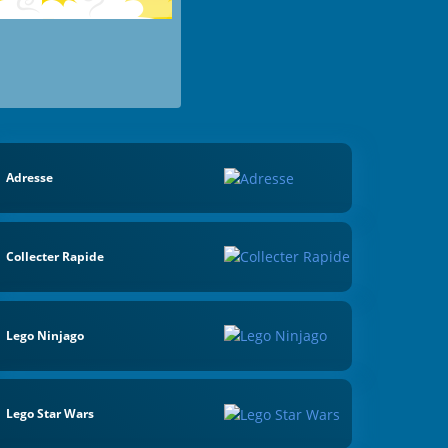
Adresse
Collecter Rapide
Lego Ninjago
Lego Star Wars