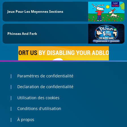
Jeux Pour Les Moyennes Sections
Phineas And Ferb
Paramètres de confidentialité
Declaration de confidentialité
Utilisation des cookies
Conditions d'utilisation
À propos