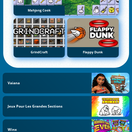
Mahjong Cook
GrindCraft
Flappy Dunk
Vaiana
Jeux Pour Les Grandes Sections
Winx