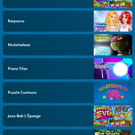
Raiponce
Nickelodeon
Piano Tiles
Puzzle Couleurs
Jeux Bob L'Éponge