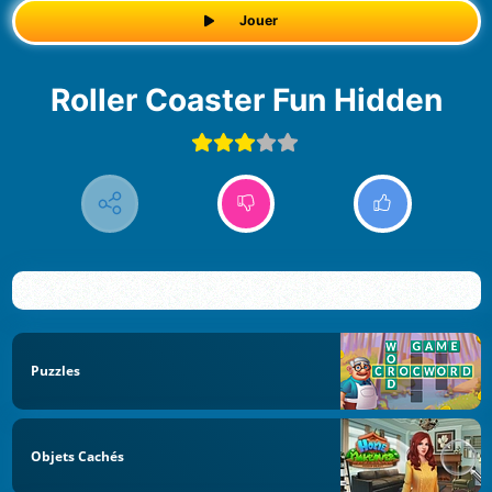
Jouer
Roller Coaster Fun Hidden
Puzzles
Objets Cachés