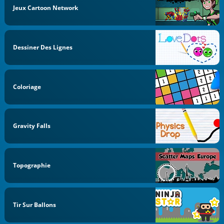
Jeux Cartoon Network
Dessiner Des Lignes
Coloriage
Gravity Falls
Topographie
Tir Sur Ballons