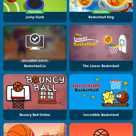
NOUVEAU
NOUVEAU
Jump Dunk
Basketball King
SEULEMENT SUR PC
Basketball.io
The Linear Basketball
Bouncy Ball Online
Incredible Basketball