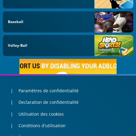
Baseball
Volley-Ball
Paramètres de confidentialité
Declaration de confidentialité
Utilisation des cookies
Conditions d'utilisation