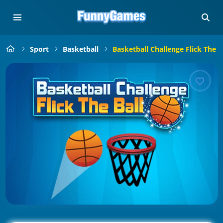
Sport
Basketball
Basketball Challenge Flick The B