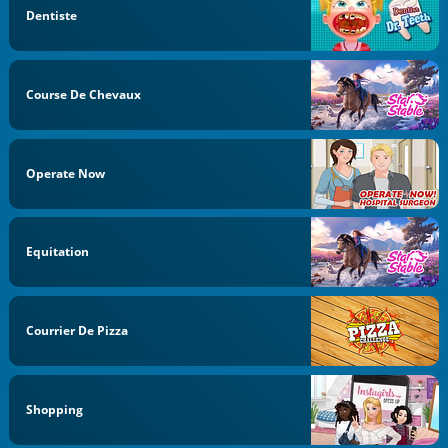
Dentiste
Course De Chevaux
Operate Now
Equitation
Courrier De Pizza
Shopping