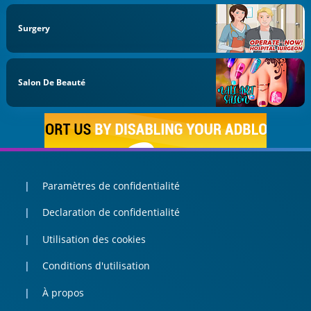
Surgery
Salon De Beauté
Paramètres de confidentialité
Declaration de confidentialité
Utilisation des cookies
Conditions d'utilisation
À propos