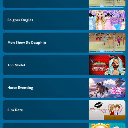
Soigner Ongles
Mon Show De Dauphin
Top Model
Horse Eventing
Sim Date