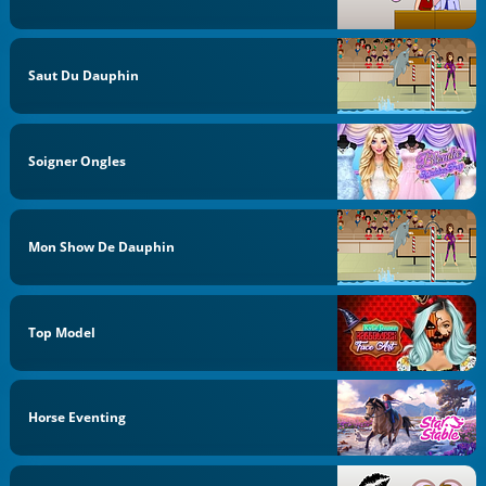
Saut Du Dauphin
Soigner Ongles
Mon Show De Dauphin
Top Model
Horse Eventing