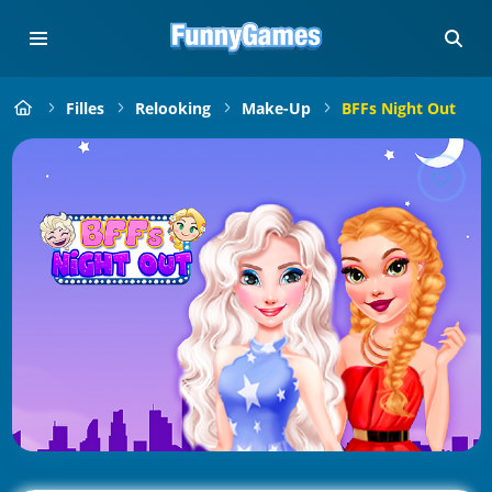
Filles
Relooking
Make-Up
BFFs Night Out