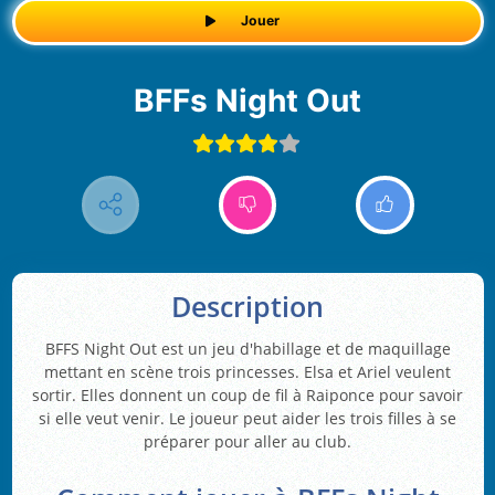
Jouer
BFFs Night Out
Description
BFFS Night Out est un jeu d'habillage et de maquillage
mettant en scène trois princesses. Elsa et Ariel veulent
sortir. Elles donnent un coup de fil à Raiponce pour savoir
si elle veut venir. Le joueur peut aider les trois filles à se
préparer pour aller au club.