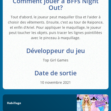
Comment jouer à BFFs Night
Out?
Tout d'abord, le joueur peut maquiller Elsa et l'aider à
choisir des vêtements. Ensuite, c'est au tour de Raiponce,
et enfin d'Ariel. Pour appliquer le maquillage, le joueur
peut toucher les objets, puis tracer les lignes pointillées
avec le pinceau à maquillage.
Développeur du jeu
Top Girl Games
Date de sortie
10 novembre 2021
Habillage