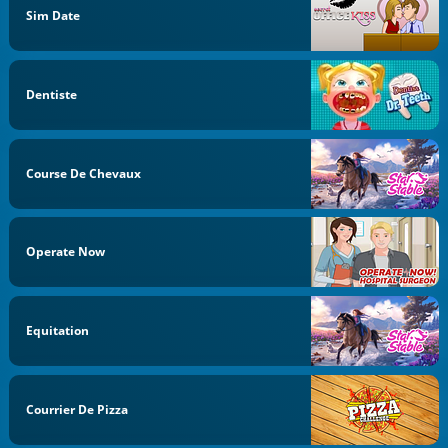
Sim Date
Dentiste
Course De Chevaux
Operate Now
Equitation
Courrier De Pizza