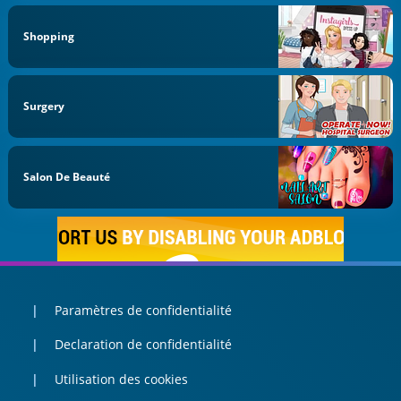
Shopping
Surgery
Salon De Beauté
Paramètres de confidentialité
Declaration de confidentialité
Utilisation des cookies