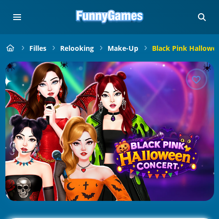
Filles
Relooking
Make-Up
Black Pink Hallowe