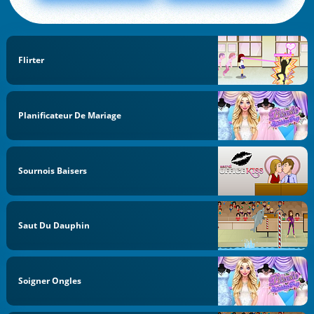
Flirter
Planificateur De Mariage
Sournois Baisers
Saut Du Dauphin
Soigner Ongles