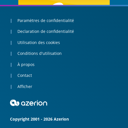
Paramètres de confidentialité
Declaration de confidentialité
Utilisation des cookies
Conditions d'utilisation
À propos
Contact
Afficher
Copyright 2001 - 2026 Azerion