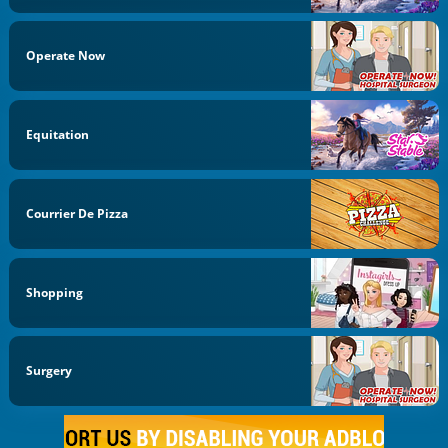
Operate Now
Equitation
Courrier De Pizza
Shopping
Surgery