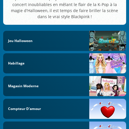
concert inoubliables en mêlant le flair de la K-Pop à la
magie d'Halloween, il est temps de faire briller la scène
dans le vrai style Blackpink !
Jeu Halloween
Habillage
Magasin Moderne
Compteur D'amour