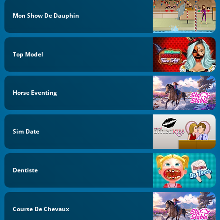
Mon Show De Dauphin
Top Model
Horse Eventing
Sim Date
Dentiste
Course De Chevaux