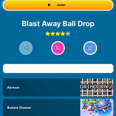
Jouer
Blast Away Ball Drop
Adresse
Bubble Shooter