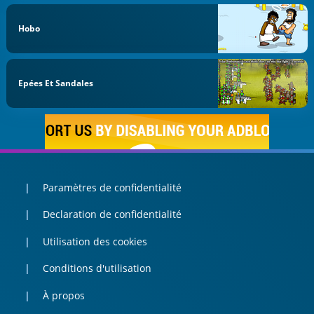
Hobo
Epées Et Sandales
Paramètres de confidentialité
Declaration de confidentialité
Utilisation des cookies
Conditions d'utilisation
À propos