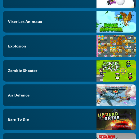
Viser Les Animaux
Explosion
Zombie Shooter
Air Defence
Earn To Die