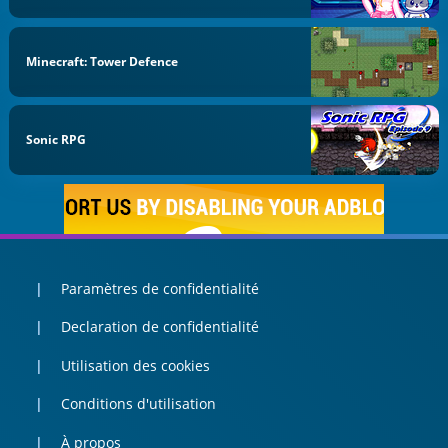
Minecraft: Tower Defence
Sonic RPG
Paramètres de confidentialité
Declaration de confidentialité
Utilisation des cookies
Conditions d'utilisation
À propos