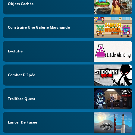
Objets Cachés
Construire Une Galerie Marchande
Evolutie
Combat D'Epée
Trollface Quest
Lancer De Fusée