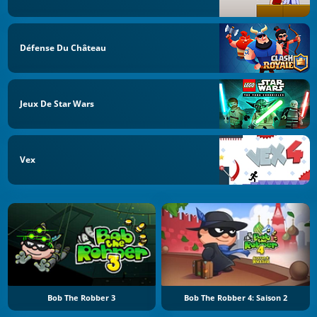
Défense Du Château
Jeux De Star Wars
Vex
Bob The Robber 3
Bob The Robber 4: Saison 2