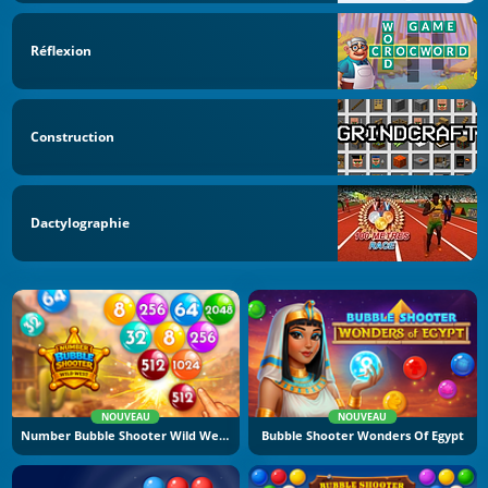
Réflexion
Construction
Dactylographie
NOUVEAU
NOUVEAU
Number Bubble Shooter Wild West
Bubble Shooter Wonders Of Egypt