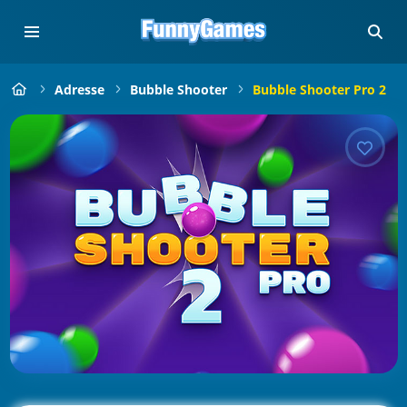
Adresse
Bubble Shooter
Bubble Shooter Pro 2