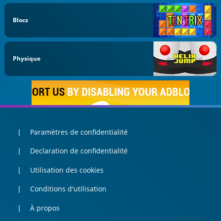
Blocs
Physique
Paramètres de confidentialité
Declaration de confidentialité
Utilisation des cookies
Conditions d'utilisation
À propos