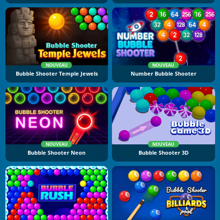
NOUVEAU
NOUVEAU
Bubble Shooter Temple Jewels
Number Bubble Shooter
NOUVEAU
NOUVEAU
Bubble Shooter Neon
Bubble Shooter 3D