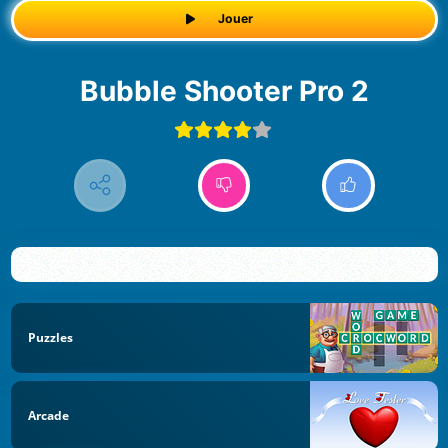
Jouer
Bubble Shooter Pro 2
Puzzles
Arcade