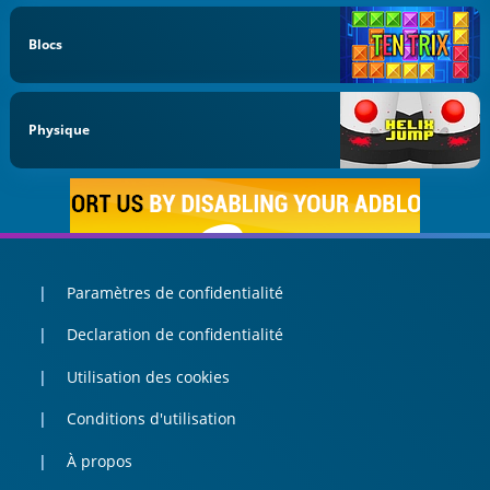
Blocs
Physique
Paramètres de confidentialité
Declaration de confidentialité
Utilisation des cookies
Conditions d'utilisation
À propos