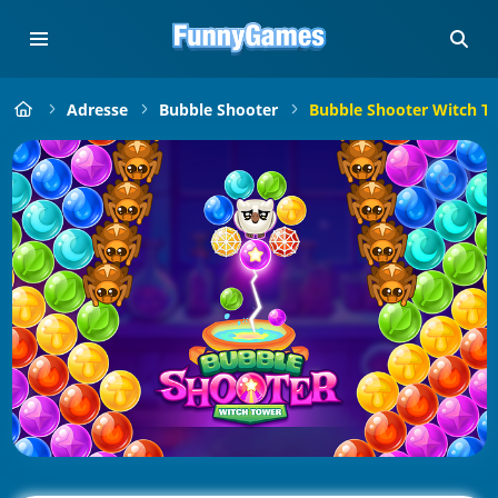
Adresse
Bubble Shooter
Bubble Shooter Witch T