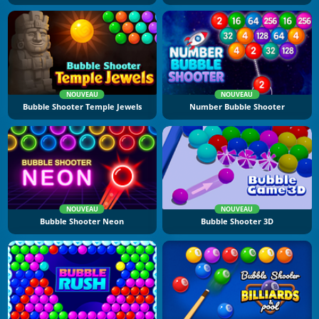
NOUVEAU
NOUVEAU
Bubble Shooter Temple Jewels
Number Bubble Shooter
NOUVEAU
NOUVEAU
Bubble Shooter Neon
Bubble Shooter 3D