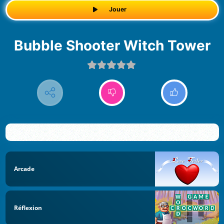
Jouer
Bubble Shooter Witch Tower
Arcade
Réflexion