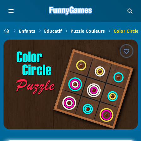
Enfants
Éducatif
Puzzle Couleurs
Color Circle 