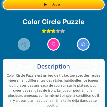
Jouer
Color Circle Puzzle
Description
Color Circle Puzzle est un jeu de tic tac toe avec des règles
légèrement différentes des règles habituelles. Le joueur
doit placer des anneaux de couleur sur le plateau pour
créer des rangées de trois. Le joueur peut empiler
plusieurs anneaux sur la même épingle, à condition qu'il
n'y ait pas d'anneau de la même taille déjà dans cette
position.