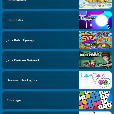
Piano Tiles
Jeux Bob L'Éponge
Jeux Cartoon Network
Dessiner Des Lignes
Coloriage