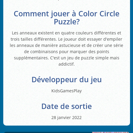
Comment jouer à Color Circle
Puzzle?
Les anneaux existent en quatre couleurs différentes et
trois tailles différentes. Le joueur doit essayer d'empiler
les anneaux de manière astucieuse et de créer une série
de combinaisons pour marquer des points
supplémentaires. C'est un jeu de puzzle simple mais
addictif.
Développeur du jeu
KidsGamesPlay
Date de sortie
28 janvier 2022