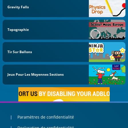
Gravity Falls
Topographie
Tir Sur Ballons
Jeux Pour Les Moyennes Sections
Paramètres de confidentialité
Declaration de confidentialité