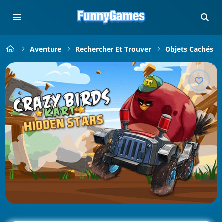
Aventure
Rechercher Et Trouver
Objets Cachés