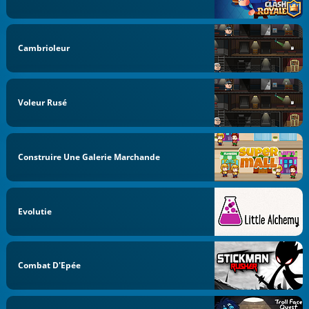
Cambrioleur
Voleur Rusé
Construire Une Galerie Marchande
Evolutie
Combat D'Epée