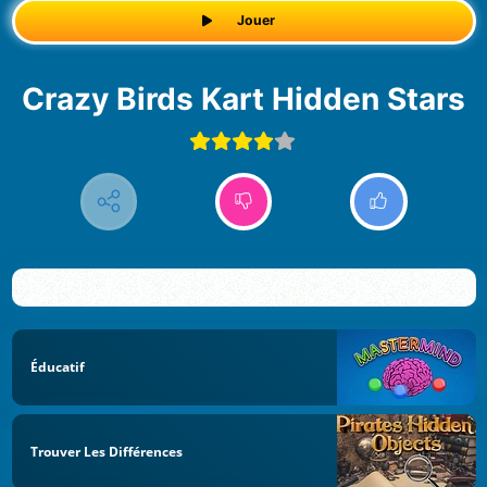
Jouer
Crazy Birds Kart Hidden Stars
Éducatif
Trouver Les Différences