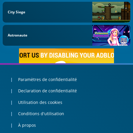
City Siege
Astronaute
Paramètres de confidentialité
Declaration de confidentialité
Utilisation des cookies
Conditions d'utilisation
À propos