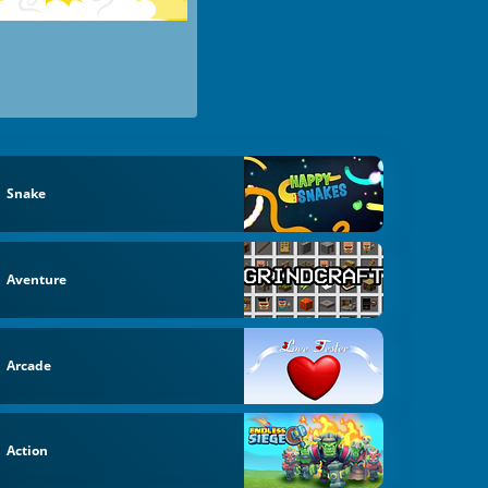
Snake
Aventure
Arcade
Action