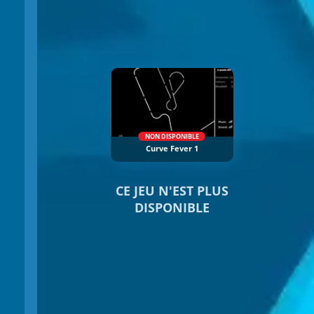
NON DISPONIBLE
Curve Fever 1
CE JEU N'EST PLUS
DISPONIBLE