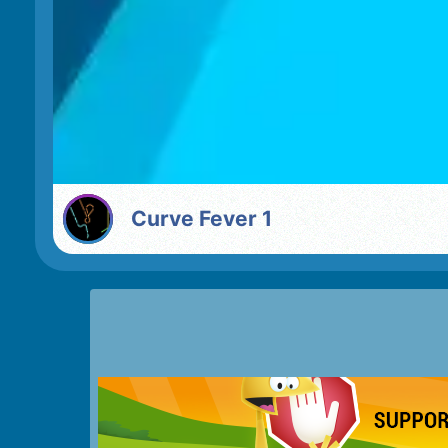
Curve Fever 1