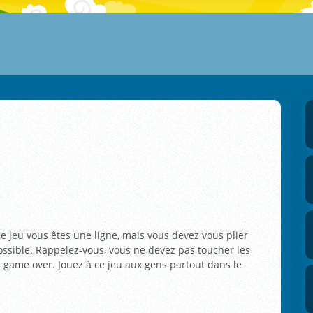
e jeu vous êtes une ligne, mais vous devez vous plier
ssible. Rappelez-vous, vous ne devez pas toucher les
est game over. Jouez à ce jeu aux gens partout dans le