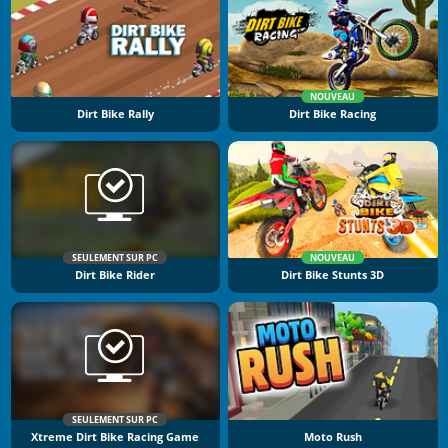
NOUVEAU
Dirt Bike Rally
Dirt Bike Racing
SEULEMENT SUR PC
NOUVEAU
Dirt Bike Rider
Dirt Bike Stunts 3D
SEULEMENT SUR PC
Xtreme Dirt Bike Racing Game
Moto Rush