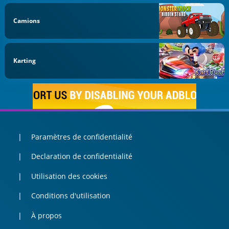
Camions
Karting
Paramètres de confidentialité
Declaration de confidentialité
Utilisation des cookies
Conditions d'utilisation
À propos