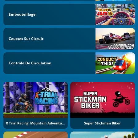
Embouteillage
Courses Sur Circuit
Contrôle De Circulation
X Trial Racing: Mountain Adventure
Super Stickman Biker