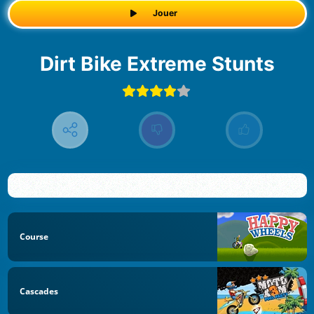
Jouer
Dirt Bike Extreme Stunts
Course
Cascades