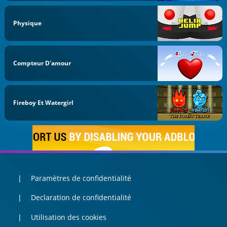
Physique
Compteur D'amour
Fireboy Et Watergirl
Paramètres de confidentialité
Declaration de confidentialité
Utilisation des cookies