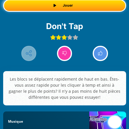
Jouer
Don't Tap
Les blocs se déplacent rapidement de haut en bas. Êtes-
vous assez rapide pour les cliquer à temp et ainsi à
gagner le plus de points? Il n'y a pas moins de huit pièces
différentes que vous pouvez essayer!
Musique