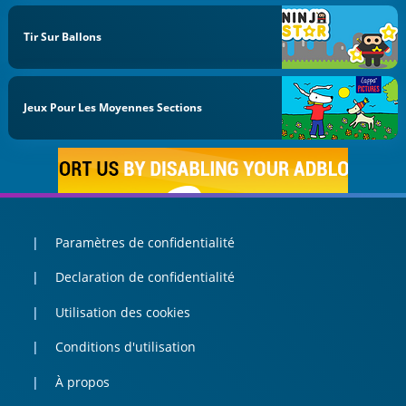
Tir Sur Ballons
Jeux Pour Les Moyennes Sections
Paramètres de confidentialité
Declaration de confidentialité
Utilisation des cookies
Conditions d'utilisation
À propos