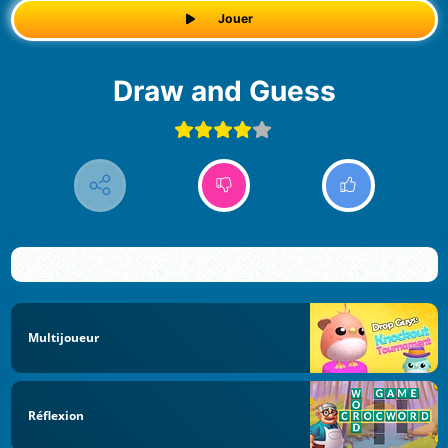
Jouer
Draw and Guess
Multijoueur
Réflexion