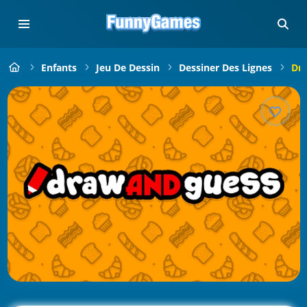
Enfants
Jeu De Dessin
Dessiner Des Lignes
Dr