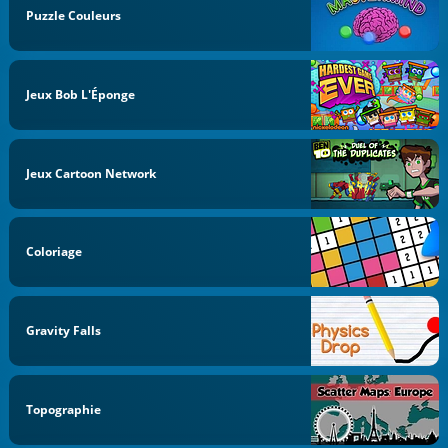
Puzzle Couleurs
Jeux Bob L'Éponge
Jeux Cartoon Network
Coloriage
Gravity Falls
Topographie